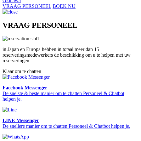
Okinawa
VRAAG PERSONEEL
BOEK NU
VRAAG PERSONEEL
in Japan en Europa hebben in totaal meer dan 15
reserveringsmedewerkers de beschikking om u te helpen met uw
reserveringen.
Klaar om te chatten
Facebook Messenger
De snelste & beste manier om te chatten Personeel & Chatbot
helpen je.
LINE Messenger
De snellere manier om te chatten Personeel & Chatbot helpen je.