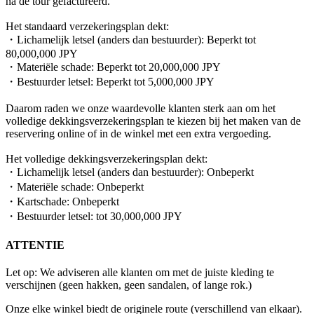
na de tour gefactureerd.
Het standaard verzekeringsplan dekt:
・Lichamelijk letsel (anders dan bestuurder): Beperkt tot
80,000,000 JPY
・Materiële schade: Beperkt tot 20,000,000 JPY
・Bestuurder letsel: Beperkt tot 5,000,000 JPY
Daarom raden we onze waardevolle klanten sterk aan om het
volledige dekkingsverzekeringsplan te kiezen bij het maken van de
reservering online of in de winkel met een extra vergoeding.
Het volledige dekkingsverzekeringsplan dekt:
・Lichamelijk letsel (anders dan bestuurder): Onbeperkt
・Materiële schade: Onbeperkt
・Kartschade: Onbeperkt
・Bestuurder letsel: tot 30,000,000 JPY
ATTENTIE
Let op: We adviseren alle klanten om met de juiste kleding te
verschijnen (geen hakken, geen sandalen, of lange rok.)
Onze elke winkel biedt de originele route (verschillend van elkaar).