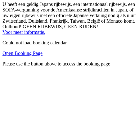
U heeft een geldig Japans rijbewijs, een internationaal rijbewijs, een
SOFA-vergunning voor de Amerikaanse strijdkrachten in Japan, of
uw eigen rijbewijs met een officiële Japanse vertaling nodig als u uit
Zwitserland, Duitsland, Frankrijk, Taiwan, België of Monaco komt.
Onthoud! GEEN RIJBEWIJS, GEEN RIJDEN!
Voor meer informatie.
Could not load booking calendar
Open Booking Page
Please use the button above to access the booking page