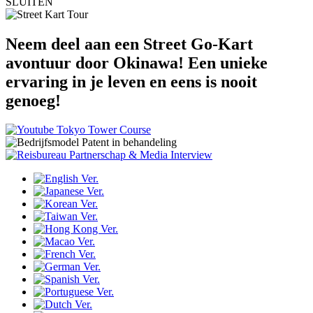
SLUITEN
Neem deel aan een Street Go-Kart
avontuur door Okinawa!
Een unieke
ervaring in je leven en eens is nooit
genoeg!