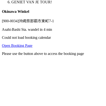
GENIET VAN JE TOUR!
Okinawa Winkel
[900-0034]沖縄県那覇市東町7-1
Asahi-Bashi Sta. wandel in 4 min
Could not load booking calendar
Open Booking Page
Please use the button above to access the booking page