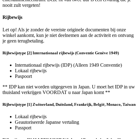
nooit zult vergeten!
Rijbewijs
Let op! Als je zonder de vereiste originele documenten bij onze
winkel aankomt, kun je niet deelnemen aan de activiteit en ontvang
je geen terugbetaling.
Rijbewijstype [2] Internationaal rijbewijs (Conventie Genève 1949)
Internationaal rijbewijs (IDP) (Alleen 1949 Conventie)
Lokaal rijbewijs
Paspoort
** IDP kan niet worden uitgegeven in Japan. U moet het IDP in uw
thuisland verkrijgen VOORDAT u naar Japan komt **
Rijbewijstype [1] Zwitserland, Duitsland, Frankrijk, België, Monaco, Taiwan
Lokaal rijbewijs
Geautoriseerde Japanse vertaling
Passport