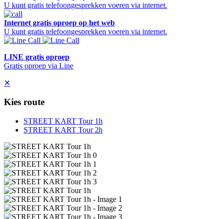
U kunt gratis telefoongesprekken voeren via internet.
Internet gratis oproep op het web
U kunt gratis telefoongesprekken voeren via internet.
LINE gratis oproep
Gratis oproep via Line
✕
Kies route
STREET KART Tour 1h
STREET KART Tour 2h