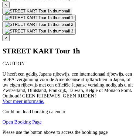
<
>
STREET KART Tour 1h
CAUTION
U heeft een geldig Japans rijbewijs, een internationaal rijbewijs, een
SOFA-vergunning voor de Amerikaanse strijdkrachten in Japan, of
uw eigen rijbewijs met een officiële Japanse vertaling nodig als u uit
Zwitserland, Duitsland, Frankrijk, Taiwan, België of Monaco komt.
Onthoud! GEEN RIJBEWIJS, GEEN RIJDEN!
Voor meer informatie.
Could not load booking calendar
Open Booking Page
Please use the button above to access the booking page