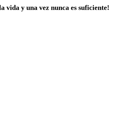
a vida y una vez nunca es suficiente!