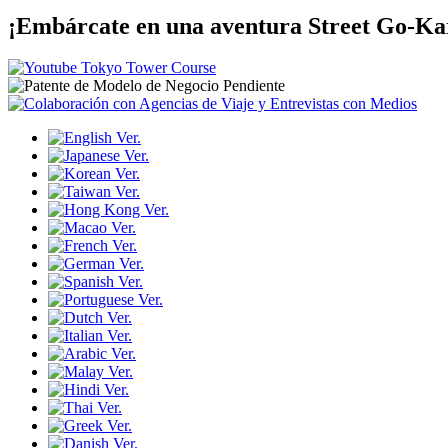
¡Embárcate en una aventura Street Go-K