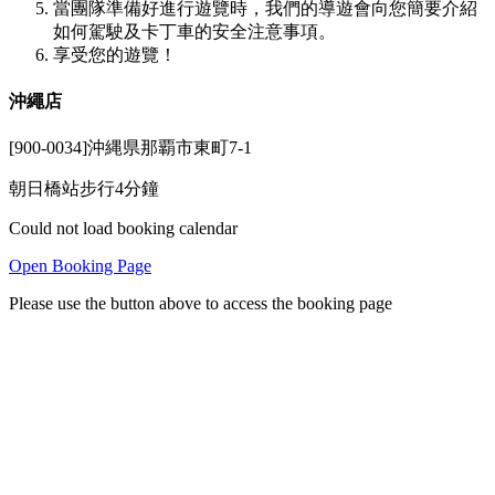
當團隊準備好進行遊覽時，我們的導遊會向您簡要介紹
如何駕駛及卡丁車的安全注意事項。
享受您的遊覽！
沖繩店
[900-0034]沖縄県那覇市東町7-1
朝日橋站步行4分鐘
Could not load booking calendar
Open Booking Page
Please use the button above to access the booking page