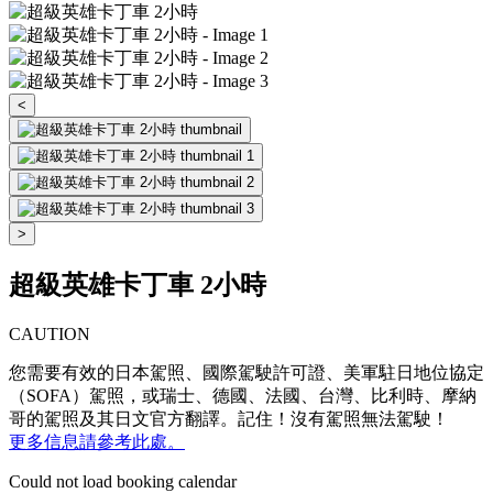
<
>
超級英雄卡丁車 2小時
CAUTION
您需要有效的日本駕照、國際駕駛許可證、美軍駐日地位協定
（SOFA）駕照，或瑞士、德國、法國、台灣、比利時、摩納
哥的駕照及其日文官方翻譯。記住！沒有駕照無法駕駛！
更多信息請參考此處。
Could not load booking calendar