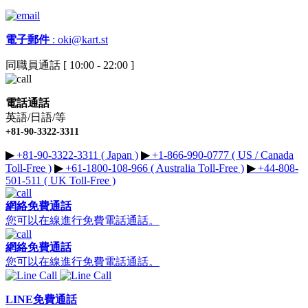
電子郵件
:
oki@kart.st
同職員通話 [ 10:00 - 22:00 ]
電話通話
英語/日語/等
+81-90-3322-3311
▶︎
+81-90-3322-3311 ( Japan )
▶︎
+1-866-990-0777 ( US / Canada
Toll-Free )
▶︎
+61-1800-108-966 ( Australia Toll-Free )
▶︎
+44-808-
501-511 ( UK Toll-Free )
網絡免費通話
您可以在線進行免費電話通話。
網絡免費通話
您可以在線進行免費電話通話。
LINE免費通話