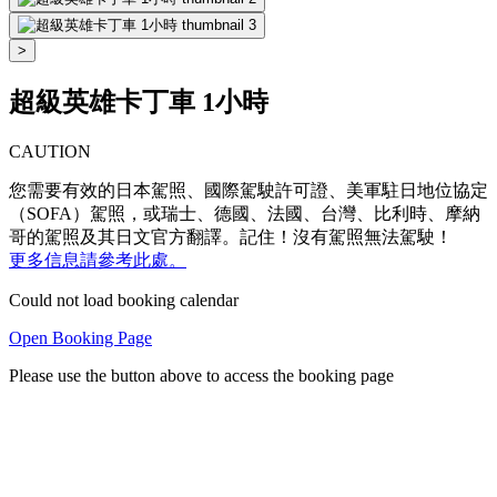
>
超級英雄卡丁車 1小時
CAUTION
您需要有效的日本駕照、國際駕駛許可證、美軍駐日地位協定
（SOFA）駕照，或瑞士、德國、法國、台灣、比利時、摩納
哥的駕照及其日文官方翻譯。記住！沒有駕照無法駕駛！
更多信息請參考此處。
Could not load booking calendar
Open Booking Page
Please use the button above to access the booking page