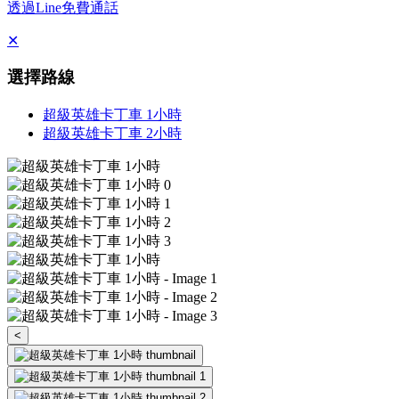
透過Line免費通話
✕
選擇路線
超級英雄卡丁車 1小時
超級英雄卡丁車 2小時
<