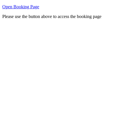
Open Booking Page
Please use the button above to access the booking page