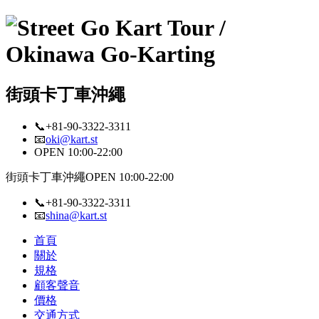
街頭卡丁車沖繩
📞+81-90-3322-3311
📧
oki@kart.st
OPEN 10:00-22:00
街頭卡丁車沖繩
OPEN 10:00-22:00
📞+81-90-3322-3311
📧
shina@kart.st
首頁
關於
規格
顧客聲音
價格
交通方式