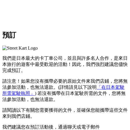
預訂
我們是日本最大的卡丁車公司，並且與
許多名人
合作，是來日
本旅行的遊客中
最受歡迎的活動
！因此，我們強烈建議您
儘快
完成預訂。
請注意！如果您沒有攜帶必要的原始文件來我們店鋪，您將無
法參加活動，也無法退款。
(詳情請見以下說明
「在日本駕駛
所需駕駛執照」
) 若沒有攜帶在日本駕駛所需的文件，您將無
法參加活動，也無法退款。
請閱讀以下有關您需要獲得的文件，並確保您能攜帶這些文件
來到我們店鋪。
我們建議您在預訂活動後，通過聊天或電子郵件