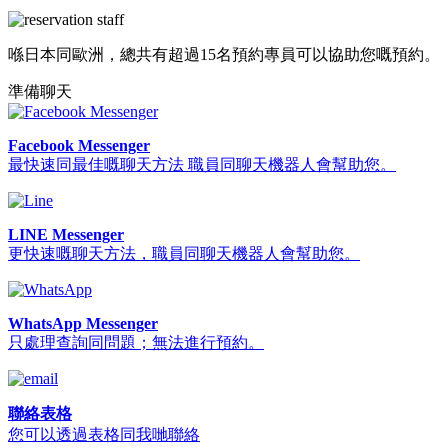
喺日本同歐洲，總共有超過15名預約專員可以協助您嘅預約。
準備聊天
Facebook Messenger
最快速同最佳嘅聊天方法 職員同聊天機器人會幫助您。
LINE Messenger
更快速嘅聊天方法，職員同聊天機器人會幫助您。
WhatsApp Messenger
只處理查詢同問題；無法進行預約。
聯絡表格
您可以透過表格同我哋聯絡