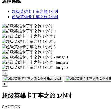
選擇路線
超级英雄卡丁车之旅 1小时
超级英雄卡丁车之旅 2小时
<
>
超级英雄卡丁车之旅 1小时
CAUTION