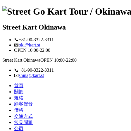
Street Kart Okinawa
📞+81-90-3322-3311
📧
oki@kart.st
OPEN 10:00-22:00
Street Kart Okinawa
OPEN 10:00-22:00
📞+81-90-3322-3311
📧
shina@kart.st
首頁
關於
規格
顧客聲音
價格
交通方式
常見問題
公司