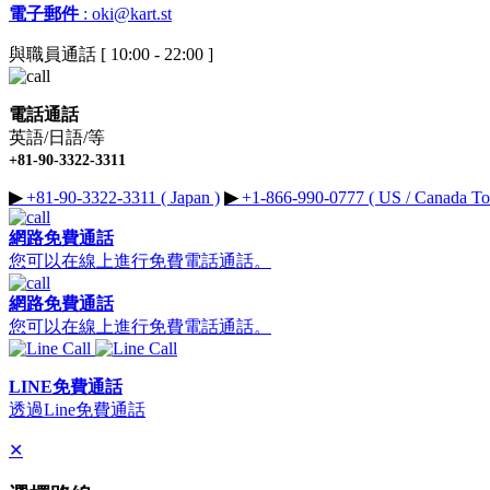
電子郵件
:
oki@kart.st
與職員通話 [ 10:00 - 22:00 ]
電話通話
英語/日語/等
+81-90-3322-3311
▶︎
+81-90-3322-3311 ( Japan )
▶︎
+1-866-990-0777 ( US / Canada Tol
網路免費通話
您可以在線上進行免費電話通話。
網路免費通話
您可以在線上進行免費電話通話。
LINE免費通話
透過Line免費通話
✕