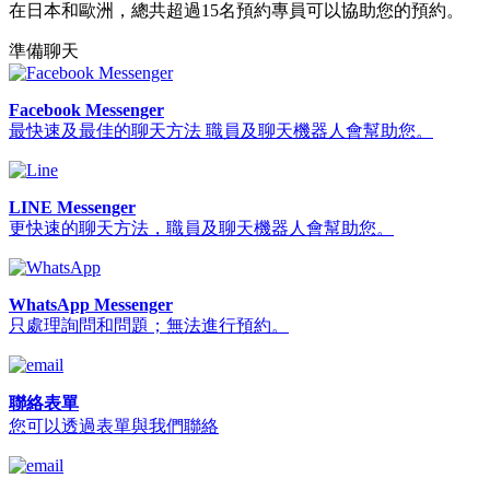
在日本和歐洲，總共超過15名預約專員可以協助您的預約。
準備聊天
Facebook Messenger
最快速及最佳的聊天方法 職員及聊天機器人會幫助您。
LINE Messenger
更快速的聊天方法，職員及聊天機器人會幫助您。
WhatsApp Messenger
只處理詢問和問題；無法進行預約。
聯絡表單
您可以透過表單與我們聯絡